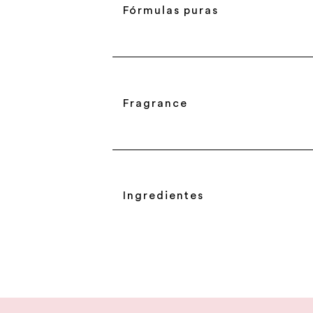
Fórmulas puras
Fragrance
Ingredientes