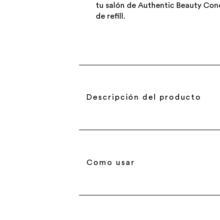
tu salón de Authentic Beauty Co
de refill.
Descripción del producto
Como usar