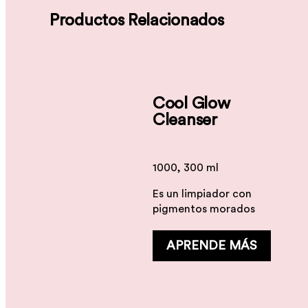
Productos Relacionados
Cool Glow
Cleanser
1000, 300 ml
Es un limpiador con
pigmentos morados
APRENDE MÁS