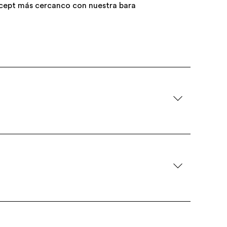
ncept más cercanco con nuestra bara