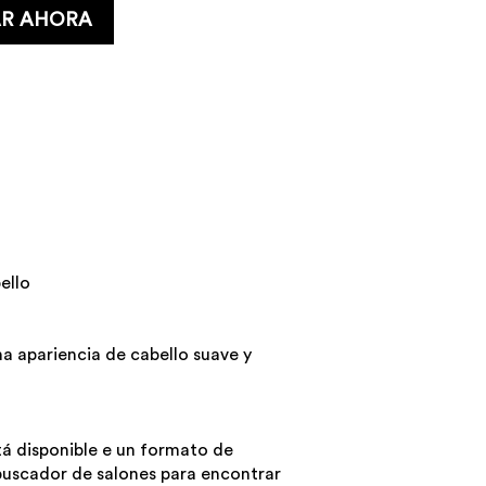
R AHORA
ello
na apariencia de cabello suave y
á disponible e un formato de
buscador de salones para encontrar