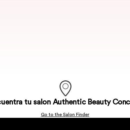
uentra tu salon Authentic Beauty Con
Go to the Salon Finder