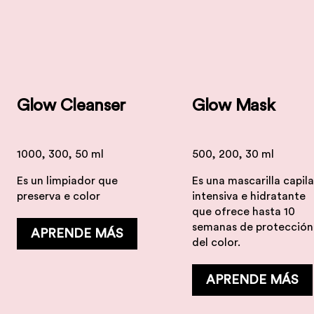
Glow Cleanser
Glow Mask
1000, 300, 50 ml
500, 200, 30 ml
Es un limpiador que
Es una mascarilla capila
preserva e color
intensiva e hidratante
que ofrece hasta 10
semanas de protección
APRENDE MÁS
del color.
APRENDE MÁS