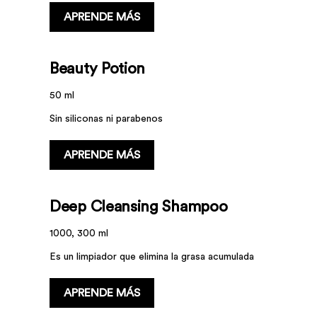
APRENDE MÁS
Beauty Potion
50 ml
Sin siliconas ni parabenos
APRENDE MÁS
Deep Cleansing Shampoo
1000, 300 ml
Es un limpiador que elimina la grasa acumulada
APRENDE MÁS