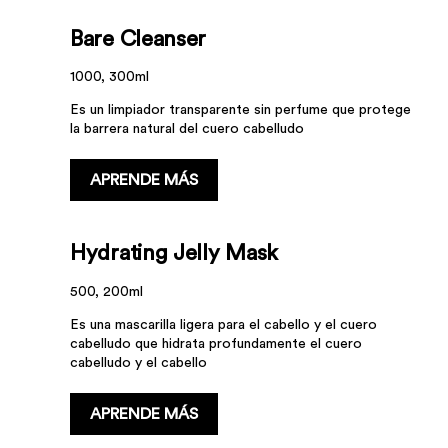
Bare Cleanser
1000, 300ml
Es un limpiador transparente sin perfume que protege
la barrera natural del cuero cabelludo
APRENDE MÁS
Hydrating Jelly Mask
500, 200ml
Es una mascarilla ligera para el cabello y el cuero
cabelludo que hidrata profundamente el cuero
cabelludo y el cabello
APRENDE MÁS