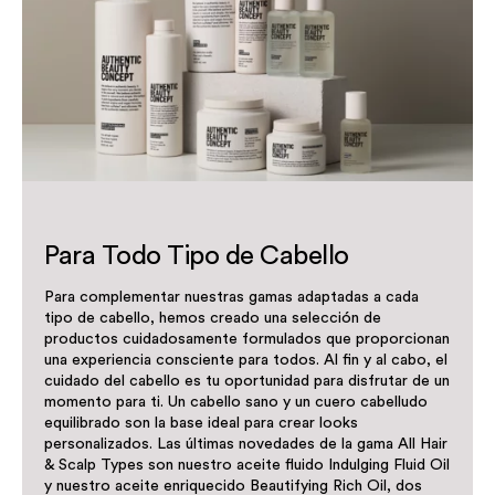
Para Todo Tipo de Cabello
Para complementar nuestras gamas adaptadas a cada
tipo de cabello, hemos creado una selección de
productos cuidadosamente formulados que proporcionan
una experiencia consciente para todos. Al fin y al cabo, el
cuidado del cabello es tu oportunidad para disfrutar de un
momento para ti. Un cabello sano y un cuero cabelludo
equilibrado son la base ideal para crear looks
personalizados. Las últimas novedades de la gama All Hair
& Scalp Types son nuestro aceite fluido Indulging Fluid Oil
y nuestro aceite enriquecido Beautifying Rich Oil, dos