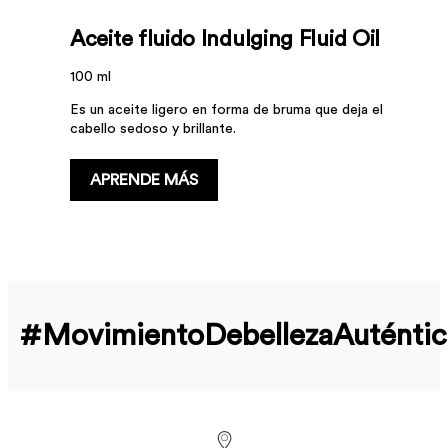
Aceite fluido Indulging Fluid Oil
100 ml
Es un aceite ligero en forma de bruma que deja el
cabello sedoso y brillante.
APRENDE MÁS
#MovimientoDebellezaAuténtic