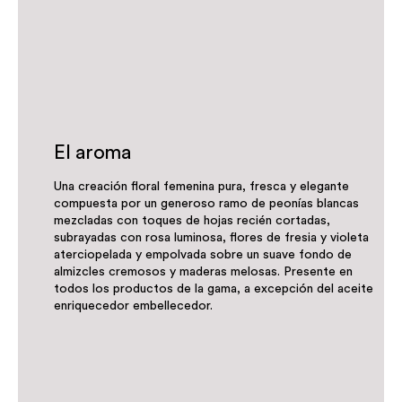
El aroma
Una creación floral femenina pura, fresca y elegante
compuesta por un generoso ramo de peonías blancas
mezcladas con toques de hojas recién cortadas,
subrayadas con rosa luminosa, flores de fresia y violeta
aterciopelada y empolvada sobre un suave fondo de
almizcles cremosos y maderas melosas. Presente en
todos los productos de la gama, a excepción del aceite
enriquecedor embellecedor.