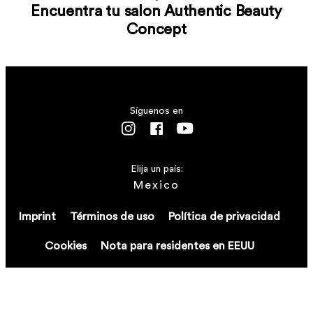
Encuentra tu salon Authentic Beauty
Concept
Síguenos en
Elija un país:
Mexico
Imprint
Términos de uso
Política de privacidad
Cookies
Nota para residentes en EEUU