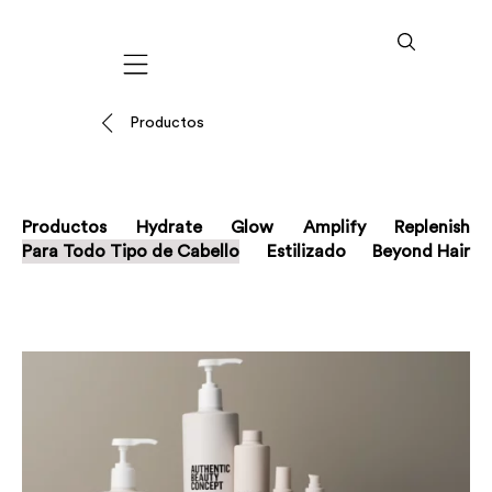
Mobile navigation
Productos
Productos
Hydrate
Glow
Amplify
Replenish
Para Todo Tipo de Cabello
Estilizado
Beyond Hair