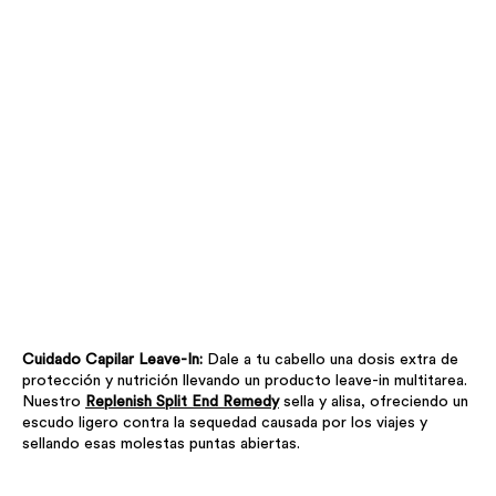
Cuidado Capilar Leave-In:
Dale a tu cabello una dosis extra de
protección y nutrición llevando un producto leave-in multitarea.
Nuestro
Replenish Split End Remedy
sella y alisa, ofreciendo un
escudo ligero contra la sequedad causada por los viajes y
sellando esas molestas puntas abiertas.