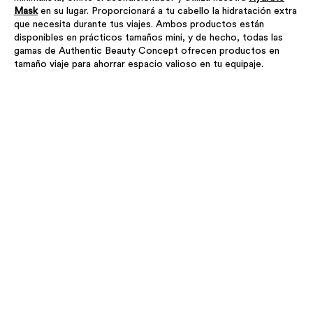
Mask
en su lugar. Proporcionará a tu cabello la hidratación extra
que necesita durante tus viajes. Ambos productos están
disponibles en prácticos tamaños mini, y de hecho, todas las
gamas de Authentic Beauty Concept ofrecen productos en
tamaño viaje para ahorrar espacio valioso en tu equipaje.