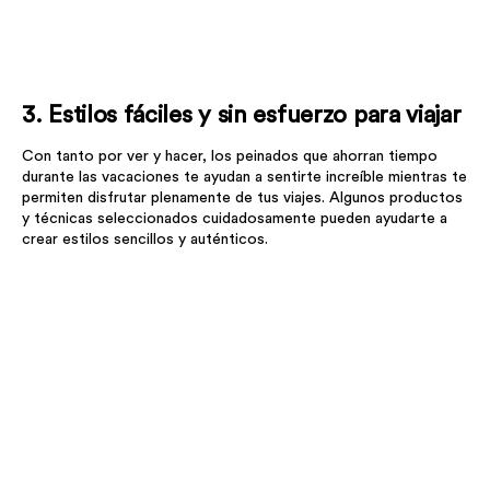
3. Estilos fáciles y sin esfuerzo para viajar
Con tanto por ver y hacer, los peinados que ahorran tiempo
durante las vacaciones te ayudan a sentirte increíble mientras te
permiten disfrutar plenamente de tus viajes. Algunos productos
y técnicas seleccionados cuidadosamente pueden ayudarte a
crear estilos sencillos y auténticos.