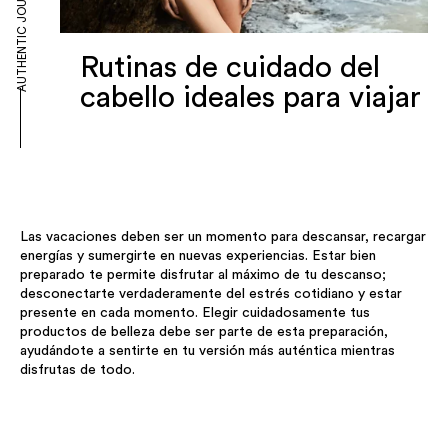
AUTHENTIC JOURNAL
Rutinas de cuidado del
cabello ideales para viajar
Las vacaciones deben ser un momento para descansar, recargar
energías y sumergirte en nuevas experiencias. Estar bien
preparado te permite disfrutar al máximo de tu descanso;
desconectarte verdaderamente del estrés cotidiano y estar
presente en cada momento. Elegir cuidadosamente tus
productos de belleza debe ser parte de esta preparación,
ayudándote a sentirte en tu versión más auténtica mientras
disfrutas de todo.