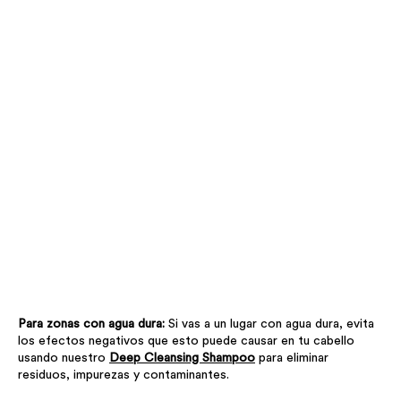
Para zonas con agua dura:
Si vas a un lugar con agua dura, evita
los efectos negativos que esto puede causar en tu cabello
usando nuestro
Deep Cleansing Shampoo
para eliminar
residuos, impurezas y contaminantes.