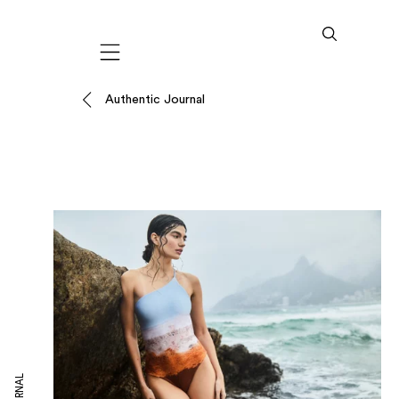
Mobile navigation
Authentic Journal