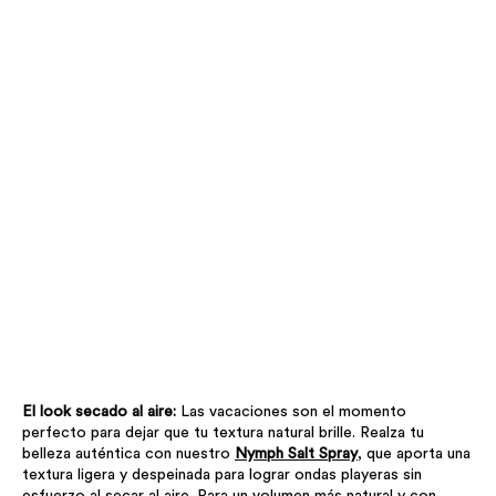
El look secado al aire:
Las vacaciones son el momento
perfecto para dejar que tu textura natural brille. Realza tu
belleza auténtica con nuestro
Nymph Salt Spray
, que aporta una
textura ligera y despeinada para lograr ondas playeras sin