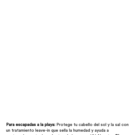
Para escapadas a la playa:
Protege tu cabello del sol y la sal con
un tratamiento leave-in que sella la humedad y ayuda a