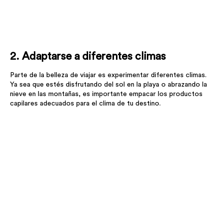
2. Adaptarse a diferentes climas
Parte de la belleza de viajar es experimentar diferentes climas.
Ya sea que estés disfrutando del sol en la playa o abrazando la
nieve en las montañas, es importante empacar los productos
capilares adecuados para el clima de tu destino.