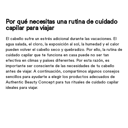
Por qué necesitas una rutina de cuidado
capilar para viajar
El cabello sufre un estrés adicional durante las vacaciones. El
agua salada, el cloro, la exposición al sol, la humedad y el calor
pueden volver el cabello seco y quebradizo. Por ello, la rutina de
cuidado capilar que te funciona en casa puede no ser tan
efectiva en climas y países diferentes. Por esta razón, es
importante ser consciente de las necesidades de tu cabello
antes de viajar. A continuación, compartimos algunos consejos
sencillos para ayudarte a elegir los productos adecuados de
Authentic Beauty Concept para tus rituales de cuidado capilar
ideales para viajar.