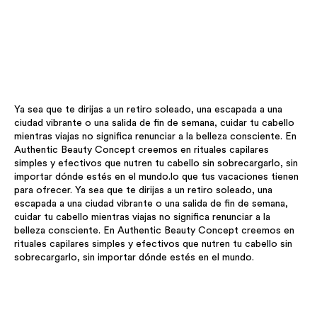
Ya sea que te dirijas a un retiro soleado, una escapada a una
ciudad vibrante o una salida de fin de semana, cuidar tu cabello
mientras viajas no significa renunciar a la belleza consciente. En
Authentic Beauty Concept creemos en rituales capilares
simples y efectivos que nutren tu cabello sin sobrecargarlo, sin
importar dónde estés en el mundo.lo que tus vacaciones tienen
para ofrecer. Ya sea que te dirijas a un retiro soleado, una
escapada a una ciudad vibrante o una salida de fin de semana,
cuidar tu cabello mientras viajas no significa renunciar a la
belleza consciente. En Authentic Beauty Concept creemos en
rituales capilares simples y efectivos que nutren tu cabello sin
sobrecargarlo, sin importar dónde estés en el mundo.