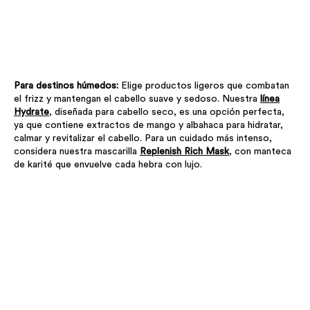
Para destinos húmedos:
Elige productos ligeros que combatan
el frizz y mantengan el cabello suave y sedoso. Nuestra
línea
Hydrate
, diseñada para cabello seco, es una opción perfecta,
ya que contiene extractos de mango y albahaca para hidratar,
calmar y revitalizar el cabello. Para un cuidado más intenso,
considera nuestra mascarilla
Replenish Rich Mask
, con manteca
de karité que envuelve cada hebra con lujo.