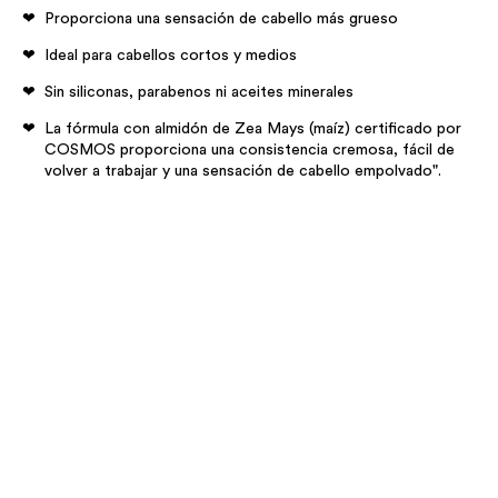
Proporciona una sensación de cabello más grueso
Ideal para cabellos cortos y medios
Sin siliconas, parabenos ni aceites minerales
La fórmula con almidón de Zea Mays (maíz) certificado por
COSMOS proporciona una consistencia cremosa, fácil de
volver a trabajar y una sensación de cabello empolvado".