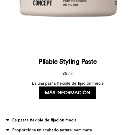
Pliable Styling Paste
85 ml
Es una pasta flexible de fijación media
MÁS INFORMACIÓN
Es pasta flexible de fijación media
Proporciona un acabado natural semimate