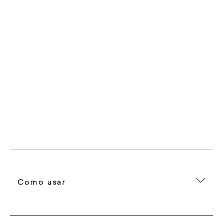
Como usar