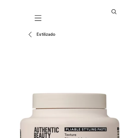
Mobile navigation
Estilizado