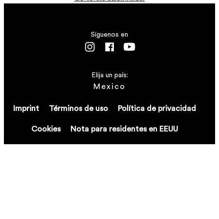
Síguenos en
Elija un país:
Mexico
Imprint
Términos de uso
Política de privacidad
Cookies
Nota para residentes en EEUU