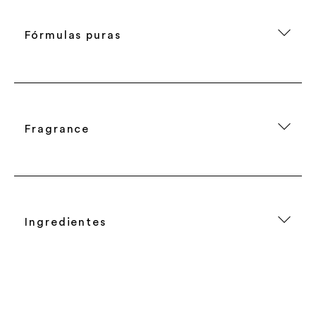
Fórmulas puras
Fragrance
Ingredientes