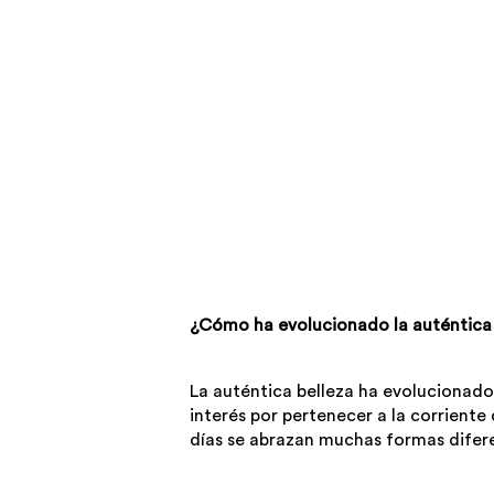
¿Cómo ha evolucionado la auténtica 
La auténtica belleza ha evolucionado
interés por pertenecer a la corrient
días se abrazan muchas formas difere