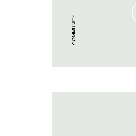
COMMUNITY