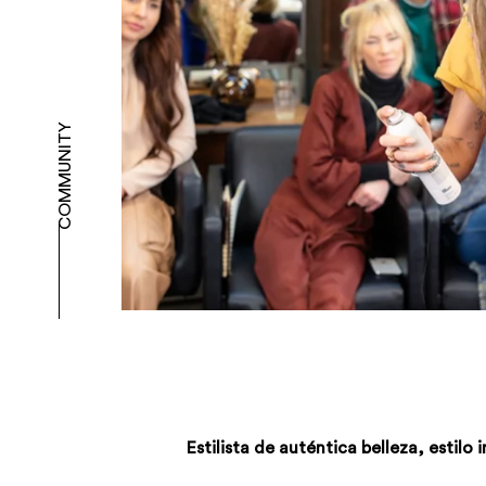
COMMUNITY
Estilista de auténtica belleza, estilo 