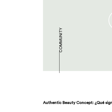
COMMUNITY
Authentic Beauty Concept: ¿Qué signi