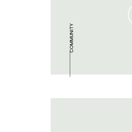
COMMUNITY