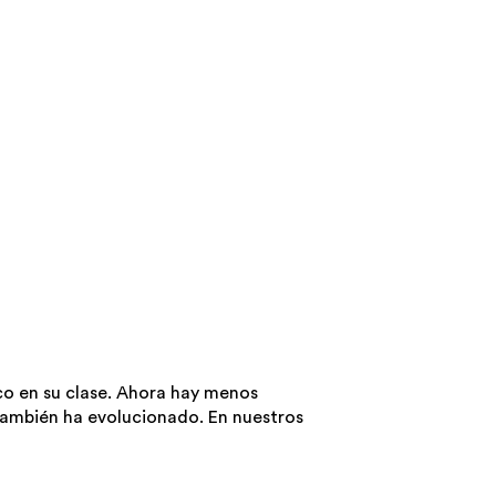
co en su clase. Ahora hay menos
también ha evolucionado. En nuestros